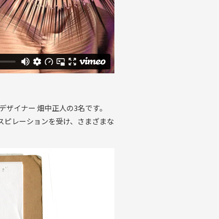
ドデザイナー 畑中正人の3名です。
スピレーションを受け、さまざまな