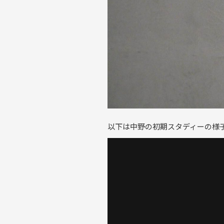
以下は中野の初期スタディーの様