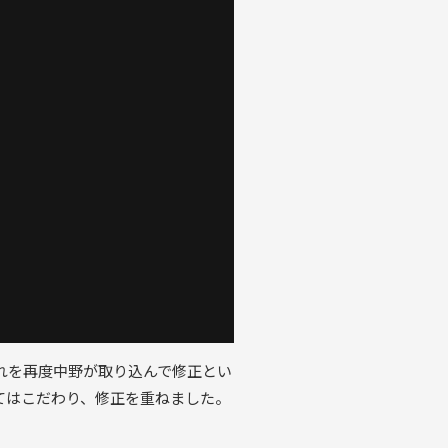
れを再度中野が取り込んで修正とい
てはこだわり、修正を重ねました。