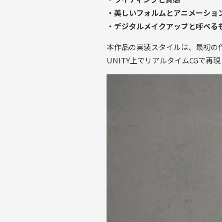
・美しいフォルムとアニメーショ
・デジタルメイクアップと呼べる
本作品の実装スタイルは、最初の
UNITY上でリアルタイムCGで