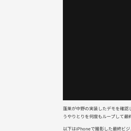
蓬莱が中野の実装したデモを確認
うやりとりを何度もループして最
以下はiPhoneで撮影した最終ビ