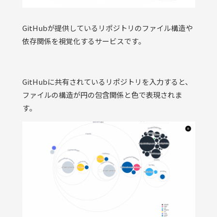
GitHubが提供しているリポジトリのファイル構造や
依存関係を視覚化するサービスです。
GitHubに共有されているリポジトリを入力すると、
ファイルの構造が円の包含関係と色で表現されま
す。