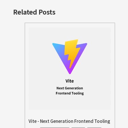
Related Posts
Vite - Next Generation Frontend Tooling