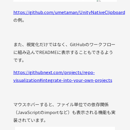
https://github.com/umetaman/UnityNativeClipboard
の例。
また、視覚化だけではなく、GitHubのワークフロー
に組み込んでREADMEに表示することもできるよう
です。
https://githubnext.com/projects/repo-
visualization#integrate-into-your-own-projects
マウスホバーすると、ファイル単位での依存関係
（JavaScriptのimportなど）も表示される機能も実
装されています。