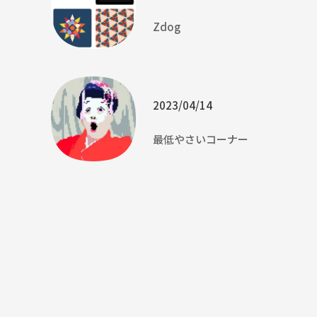
Zdog
2023/04/14
最低やさいコーナー