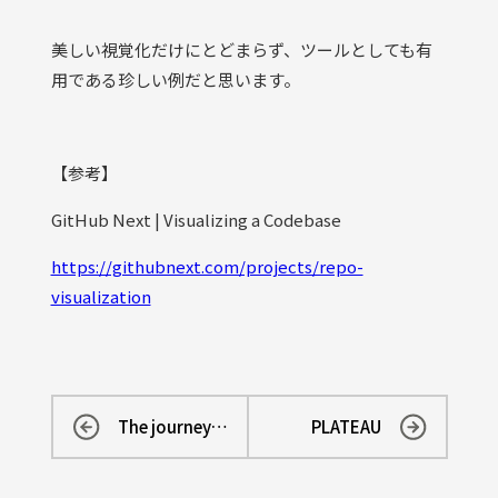
美しい視覚化だけにとどまらず、ツールとしても有
用である珍しい例だと思います。
【参考】
GitHub Next | Visualizing a Codebase
https://githubnext.com/projects/repo-
visualization
The journey of data center
PLATEAU