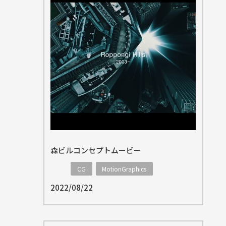
森ビルコンセプトムービー
CG
MotionGraphics
2022/08/22