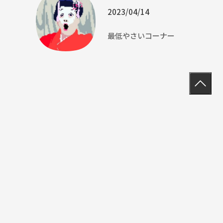
2023/04/14
最低やさいコーナー