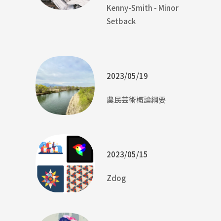
Kenny-Smith - Minor
Setback
2023/05/19
農民芸術概論綱要
2023/05/15
Zdog