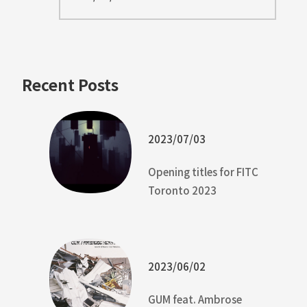
Recent Posts
2023/07/03
Opening titles for FITC
Toronto 2023
2023/06/02
GUM feat. Ambrose