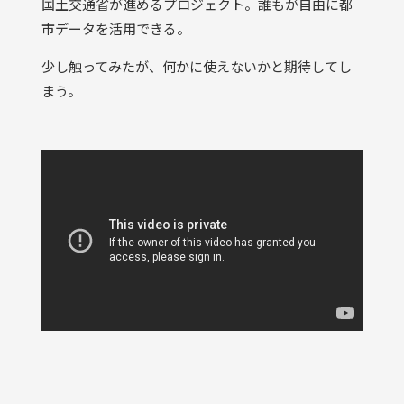
国土交通省が進めるプロジェクト。誰もが自由に都
市データを活用できる。
少し触ってみたが、何かに使えないかと期待してし
まう。