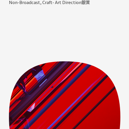
Non-Broadcast, Craft- Art Direction銀賞