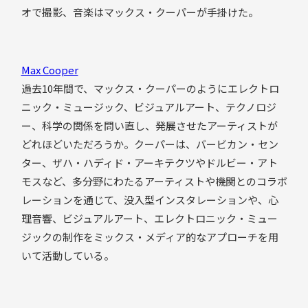
オで撮影、音楽はマックス・クーパーが手掛けた。
Max Cooper
過去10年間で、マックス・クーパーのようにエレクトロ
ニック・ミュージック、ビジュアルアート、テクノロジ
ー、科学の関係を問い直し、発展させたアーティストが
どれほどいただろうか。クーパーは、バービカン・セン
ター、ザハ・ハディド・アーキテクツやドルビー・アト
モスなど、多分野にわたるアーティストや機関とのコラボ
レーションを通じて、没入型インスタレーションや、心
理音響、ビジュアルアート、エレクトロニック・ミュー
ジックの制作をミックス・メディア的なアプローチを用
いて活動している。