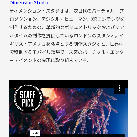
Dimension Studio
ディメンション・スタジオは、次世代のバーチャル・プ
ロダクション、デジタル・ヒューマン、XRコンテンツを
制作するための、革新的なボリュメトリックおよびリア
ルタイムの制作を提供しているロンドンのスタジオ。イ
ギリス・アメリカを拠点とする制作スタジオと、世界中
で稼働するモバイル環境で、未来のバーチャル・エンタ
ーテイメントの実現に取り組んでいる。