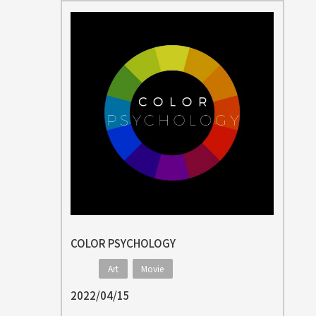
COLOR PSYCHOLOGY
Art
Movie
2022/04/15