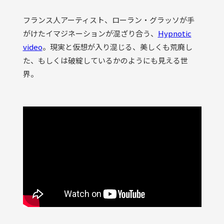
フランス人アーティスト、ローラン・グラッソが手
がけたイマジネーションが混ざり合う、
Hypnotic
video
。現実と仮想が入り混じる、美しくも荒廃し
た、もしくは破綻しているかのようにも見える世
界。