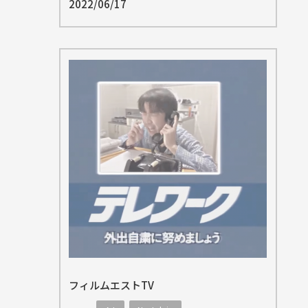
2022/06/17
フィルムエストTV