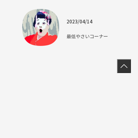
2023/04/14
最低やさいコーナー