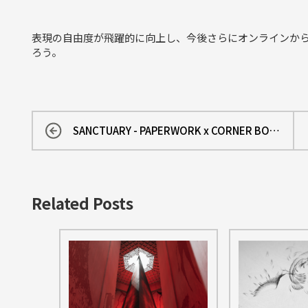
表現の自由度が飛躍的に向上し、今後さらにオンラインか
ろう。
SANCTUARY - PAPERWORK x CORNER BOOKS
Related Posts