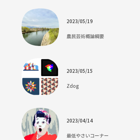
2023/05/19
農民芸術概論綱要
2023/05/15
Zdog
2023/04/14
最低やさいコーナー