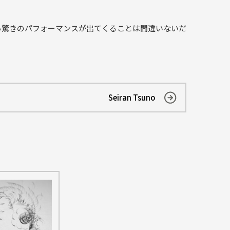
ら驚きのパフォーマンスが出てくることは間違いないだ
Seiran Tsuno