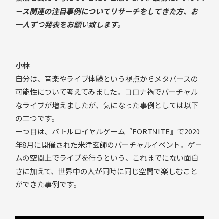
ース関連の注目事例についてリサーチをしてきた方、お
一人ずつ発表をお願い致します。
小林
自分は、音楽やライブ体験という視点からメタバースの
可能性について考えてみました。コロナ禍でバーチャル
なライブが増えましたが、気になった事例としては以下
の二つです。
一つ目は、バトルロイヤルゲーム『FORTNITE』で2020
年8月に開催された米津玄師のバーチャルイベント。ゲー
ムの空間上でライブを行うという、これまでにない面白
さに加えて、世界中の人が同時に同じ空間で楽しむこと
ができた事例です。