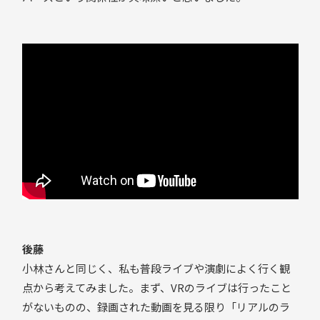
後藤
小林さんと同じく、私も普段ライブや演劇によく行く観
点から考えてみました。まず、VRのライブは行ったこと
がないものの、録画された動画を見る限り「リアルのラ