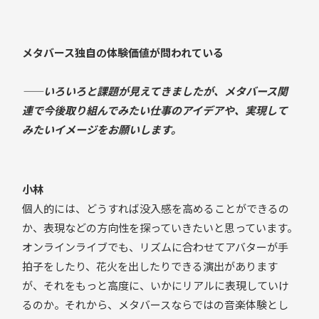
メタバース独自の体験価値が問われている
——いろいろと課題が見えてきましたが、メタバース関
連で今後取り組んでみたい仕事のアイデアや、実現して
みたいイメージをお願いします。
小林
個人的には、どうすれば没入感を高めることができるの
か、表現などの方向性を探っていきたいと思っています。
オンラインライブでも、リズムに合わせてアバターが手
拍子をしたり、花火を出したりできる演出があります
が、それをもっと高度に、いかにリアルに表現していけ
るのか。それから、メタバースならではの音楽体験とし