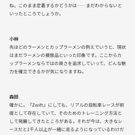
ね。このまま定着するかどうかは……まだわからないと
いったところでしょうか。
小林
先ほどのラーメンとカップラーメンの例えでいうと、現状
はまだラーメンの模倣品といった印象です。ここからカ
ップラーメンならではの良さを追求していって、どんな魅
力を確立できるかが気になりますね。
森田
確かに。『Zwift』にしても、リアルの自転車レースが前
提として存在していて、そのためのトレーニング方法と
して発展してきたところがある。それが今は、大きなレ
ースだと1千人以上が一緒に走るようになっているわけだ