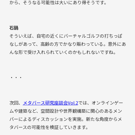
から、そうなる可能性は大いにあり得そうです。
石鍋
そういえば、自宅の近くにバーチャルゴルフの打ちっぱ
なしがあって、高齢の方でかなり賑わっている。意外にあ
んな形で受け入れられていくのかもしれないですね。
・・・
次回、
メタバース研究座談会Vol.2
では、オンラインゲー
ムや建築など、空間設計や世界観構築に関心のあるメン
バーによるディスカッションを実施。新たな角度からメ
タバースの可能性を検証していきます。