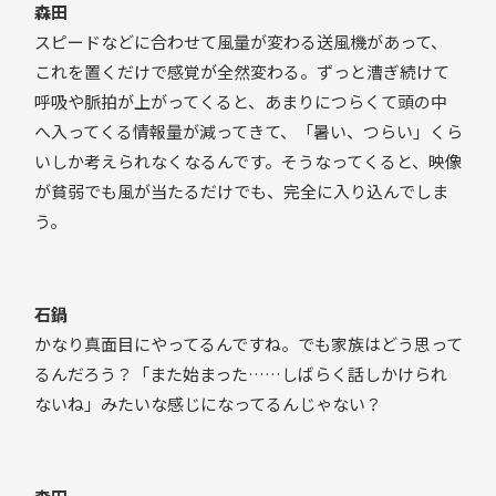
森田
スピードなどに合わせて風量が変わる送風機があって、
これを置くだけで感覚が全然変わる。ずっと漕ぎ続けて
呼吸や脈拍が上がってくると、あまりにつらくて頭の中
へ入ってくる情報量が減ってきて、「暑い、つらい」くら
いしか考えられなくなるんです。そうなってくると、映像
が貧弱でも風が当たるだけでも、完全に入り込んでしま
う。
石鍋
かなり真面目にやってるんですね。でも家族はどう思って
るんだろう？「また始まった……しばらく話しかけられ
ないね」みたいな感じになってるんじゃない？