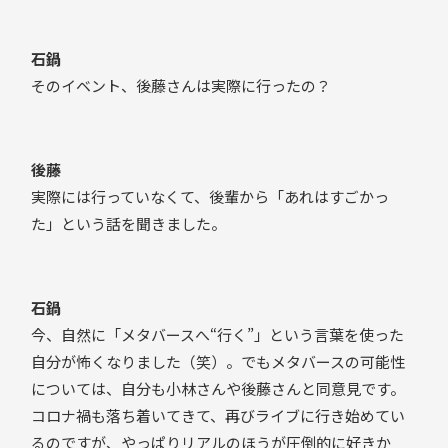
石鍋
そのイベント、後藤さんは実際に行ったの？
後藤
実際には行っていなくて、後輩から「あれはすごかっ
た」という話を聞きました。
石鍋
今、自然に「メタバースへ“行く”」という言葉を使った
自分が怖くなりました（笑）。でもメタバースの可能性
については、自分も小林さんや後藤さんと同意見です。
コロナ禍も落ち着いてきて、再びライブに行き始めてい
るのですが、やっぱりリアルのほうが圧倒的に好きか