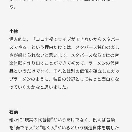
な。
小林
個人的に、「コロナ禍でライブができないからメタバー
スでやる」という理由だけでは、メタバース独自の楽し
さが感じられないと思います。メタバースならではの音
楽体験を作り出すことができて初めて、ラーメンの代替
品というだけでなく、それとは別の価値を確立したカッ
プラーメンのように、独自の分野としてもっと面白くな
っていくのかなと思いました。
石鍋
確かに“現実の代替物”というだけでなく、例えば音楽
を“奏でる人”と“聴く人”がいるという構造自体を崩した