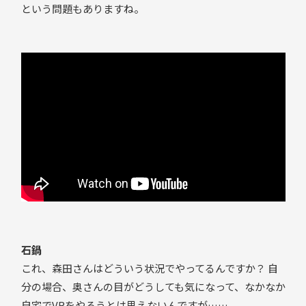
という問題もありますね。
石鍋
これ、森田さんはどういう状況でやってるんですか？ 自
分の場合、奥さんの目がどうしても気になって、なかなか
自宅でVRをやろうとは思えないんですが……。