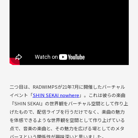
二つ目は、RADWIMPSが21年7月に開催したバーチャル
イベント「
SHIN SEKAI nowhere
」。これは彼らの楽曲
『SHIN SEKAI』の世界観をバーチャル空間として作り上
げたもので、配信ライブを行うだけでなく、楽曲の魅力
を体感できるような世界観を空間として作り上げている
点で、音楽の楽曲と、その魅力を広げる場としてのメタ
バースという関係性が興味深いと思いました。