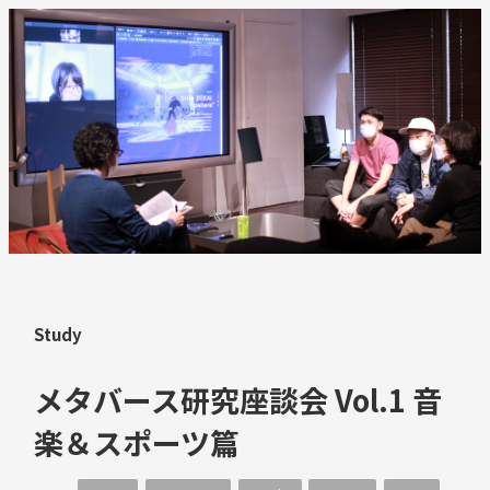
Study
メタバース研究座談会 Vol.1 音
楽＆スポーツ篇