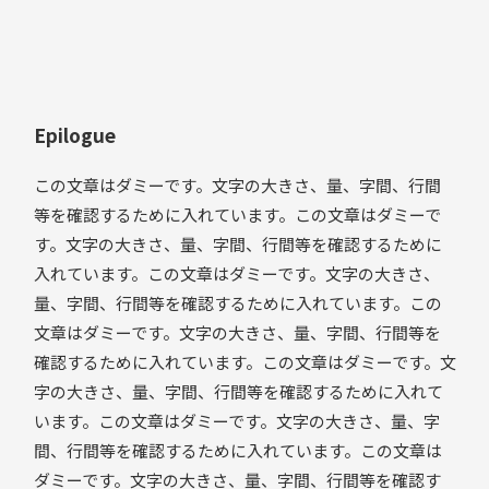
Epilogue
この文章はダミーです。文字の大きさ、量、字間、行間
等を確認するために入れています。この文章はダミーで
す。文字の大きさ、量、字間、行間等を確認するために
入れています。この文章はダミーです。文字の大きさ、
量、字間、行間等を確認するために入れています。この
文章はダミーです。文字の大きさ、量、字間、行間等を
確認するために入れています。この文章はダミーです。文
字の大きさ、量、字間、行間等を確認するために入れて
います。この文章はダミーです。文字の大きさ、量、字
間、行間等を確認するために入れています。この文章は
ダミーです。文字の大きさ、量、字間、行間等を確認す