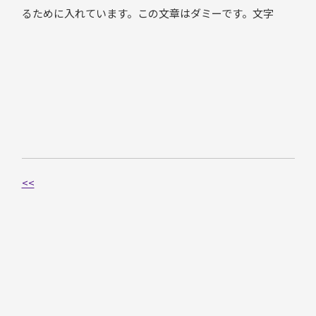
るために入れています。この文章はダミーです。文字
<<