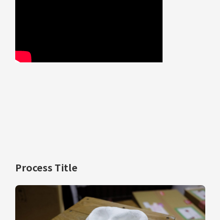
Process Title