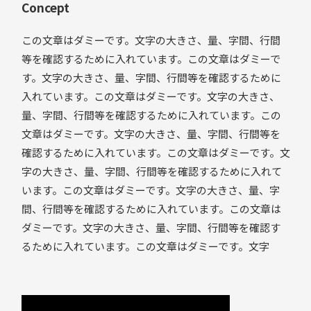
Concept
この文章はダミーです。文字の大きさ、量、字間、行間
等を確認するために入れています。この文章はダミーで
す。文字の大きさ、量、字間、行間等を確認するために
入れています。この文章はダミーです。文字の大きさ、
量、字間、行間等を確認するために入れています。この
文章はダミーです。文字の大きさ、量、字間、行間等を
確認するために入れています。この文章はダミーです。文
字の大きさ、量、字間、行間等を確認するために入れて
います。この文章はダミーです。文字の大きさ、量、字
間、行間等を確認するために入れています。この文章は
ダミーです。文字の大きさ、量、字間、行間等を確認す
るために入れています。この文章はダミーです。文字