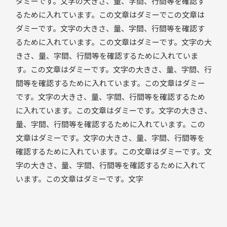
ダミーです。文字の大きさ、量、字間、行間等を確認す
るために入れています。この文章はダミーでこの文章は
ダミーです。文字の大きさ、量、字間、行間等を確認す
るために入れています。この文章はダミーです。文字の大
きさ、量、字間、行間等を確認するために入れていま
す。この文章はダミーです。文字の大きさ、量、字間、行
間等を確認するために入れています。この文章はダミー
です。文字の大きさ、量、字間、行間等を確認するため
に入れています。この文章はダミーです。文字の大きさ、
量、字間、行間等を確認するために入れています。この
文章はダミーです。文字の大きさ、量、字間、行間等を
確認するために入れています。この文章はダミーです。文
字の大きさ、量、字間、行間等を確認するために入れて
います。この文章はダミーです。文字