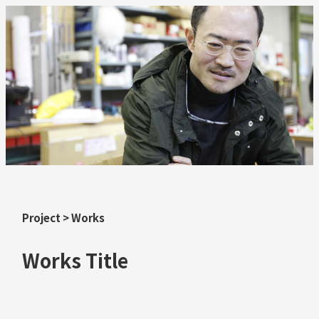
Project
>
Works
Works Title