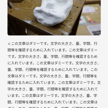
ｃこの文章はダミーです。文字の大きさ、量、字間、行
間等を確認するために入れています。この文章はダミー
です。文字の大きさ、量、字間、行間等を確認するため
に入れています。この文章はダミーです。文字の大きさ、
量、字間、行間等を確認するために入れています。この
文章はダミーです。文字の大きさ、量、字間、行間等を
確認するために入れています。この文章はダミーです。文
字の大きさ、量、字間、行間等を確認するために入れて
います。この文章はダミーです。文字の大きさ、量、字
間、行間等を確認するために入れています。この文章は