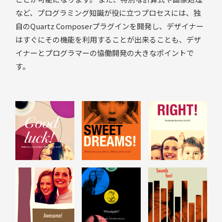
など、プログラミング知識が役に立つプロセスには、独
自のQuartz Composerプラグインを開発し、デザイナー
はすぐにその機能を利用することが出来ることも、デザ
イナーとプログラマーの恊働開発の大きなポイントで
す。