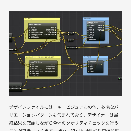
デザインファイルには、キービジュアルの他、多様なバ
リエーションパターンも含まれており、デザイナーは最
終結果を確認しながら全体のクオリティチェックを行う
ことが可能になります。 また、特別な計算式や画像処理