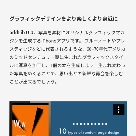
グラフィックデザインをより楽しくより身近に
addLib U
は、写真を素材にオリジナルグラフィックマガ
ジンを生成するiPhoneアプリです。 ブルーノートやプレ
スティッジなどに代表されるような、60~70年代アメリカ
のミッドセンチュリー期に生まれたグラフィックスタイ
ルに写真を加工し、1冊の本を生成します。生まれ変わっ
た写真をめくることで、思い出との新鮮な再会を楽しむ
ことが出来るでしょう。