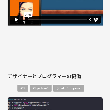
デザイナーとプログラマーの協働
iOS
Objective-C
Quartz Composer