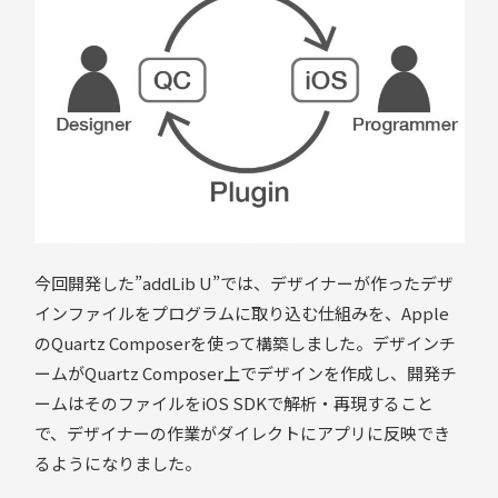
今回開発した”addLib U”では、デザイナーが作ったデザ
インファイルをプログラムに取り込む仕組みを、Apple
のQuartz Composerを使って構築しました。デザインチ
ームがQuartz Composer上でデザインを作成し、開発チ
ームはそのファイルをiOS SDKで解析・再現すること
で、デザイナーの作業がダイレクトにアプリに反映でき
るようになりました。