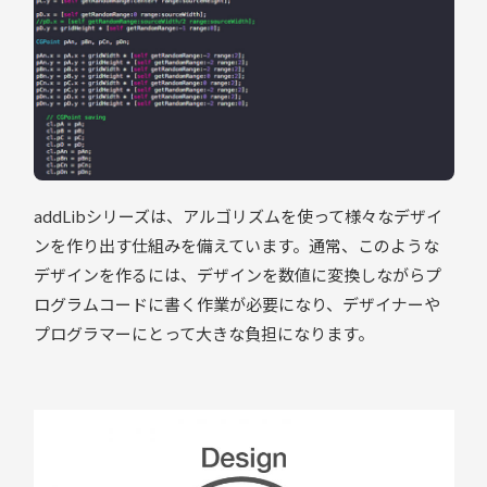
addLibシリーズは、アルゴリズムを使って様々なデザイ
ンを作り出す仕組みを備えています。通常、このような
デザインを作るには、デザインを数値に変換しながらプ
ログラムコードに書く作業が必要になり、デザイナーや
プログラマーにとって大きな負担になります。